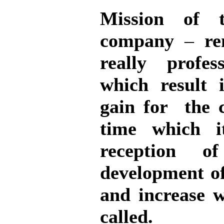
Mission of 
company
–
re
really profes
which result 
gain for the c
time which i
reception o
development of
and increase 
called.