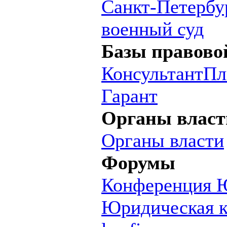
Санкт-Петербу
военный суд
Базы правово
КонсультантП
Гарант
Органы власт
Органы власти
Форумы
Конференция 
Юридическая 