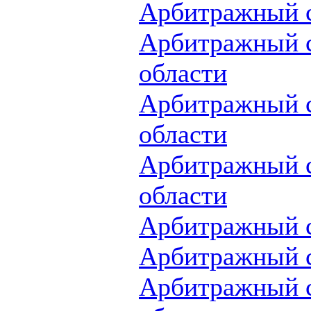
Арбитражный с
Арбитражный с
области
Арбитражный с
области
Арбитражный с
области
Арбитражный с
Арбитражный с
Арбитражный с