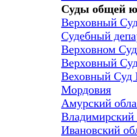
Суды общей 
Верховный Су
Судебный депа
Верховном Суд
Верховный Суд
Веховный Суд 
Мордовия
Амурский обла
Владимирский 
Ивановский об